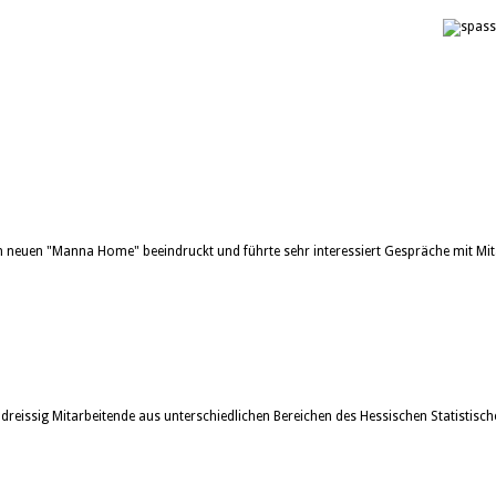
neuen "Manna Home" beeindruckt und führte sehr interessiert Gespräche mit Mit
issig Mitarbeitende aus unterschiedlichen Bereichen des Hessischen Statistisch