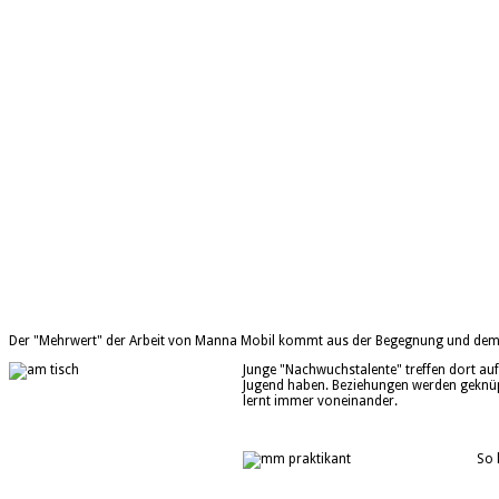
Der "Mehrwert" der Arbeit von Manna Mobil kommt aus der Begegnung und dem 
Junge "Nachwuchstalente" treffen dort auf
Jugend haben. Beziehungen werden geknüpft
lernt immer voneinander.
So 