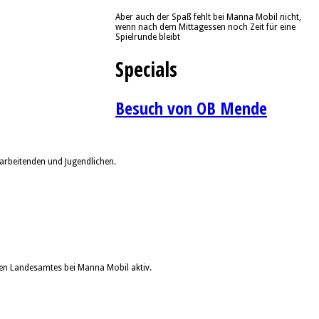
Aber auch der Spaß fehlt bei Manna Mobil nicht,
wenn nach dem Mittagessen noch Zeit für eine
Spielrunde bleibt
Specials
Besuch von OB Mende
arbeitenden und Jugendlichen.
en Landesamtes bei Manna Mobil aktiv.