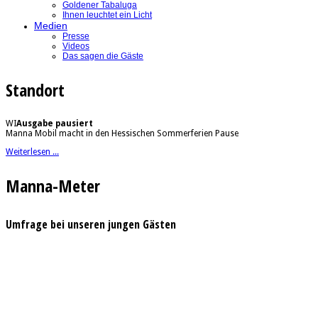
Goldener Tabaluga
Ihnen leuchtet ein Licht
Medien
Presse
Videos
Das sagen die Gäste
Standort
WI
Ausgabe pausiert
Manna Mobil macht in den Hessischen Sommerferien Pause
Weiterlesen ...
Manna-Meter
Umfrage bei unseren jungen Gästen