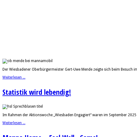
Der Wiesbadener Oberbürgermeister Gert-Uwe Mende zeigte sich beim Besuch im 
Weiterlesen ...
Statistik wird lebendig!
Im Rahmen der Aktionswoche „Wiesbaden Engagiert“ waren im September 2025 dre
Weiterlesen ...