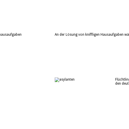
An der Lösung von kniffligen Hausaufgaben 
Flüchtli
den deut