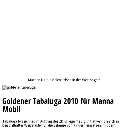
Machen Dir die vielen Krisen in der Welt Angst?
Goldener Tabaluga 2010 für Manna
Mobil
Tabaluga tv zeichnet im Auftrag des ZDFs regelmäßig Initiativen, die sich in
beispielhafter Weise aktiv für die Belange von Kindern einsetzen, mit dem