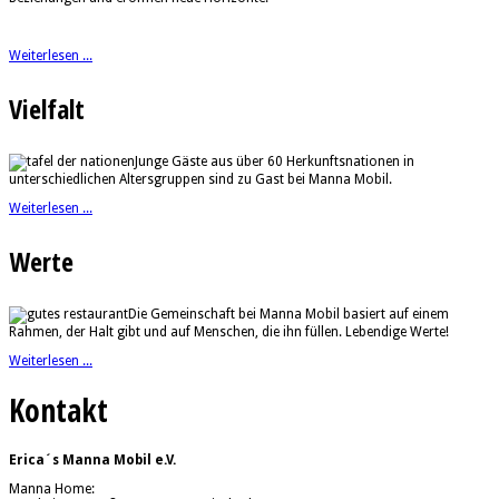
Weiterlesen ...
Vielfalt
Junge Gäste aus über 60 Herkunftsnationen in
unterschiedlichen Altersgruppen sind zu Gast bei Manna Mobil.
Weiterlesen ...
Werte
Die Gemeinschaft bei Manna Mobil basiert auf einem
Rahmen, der Halt gibt und auf Menschen, die ihn füllen. Lebendige Werte!
Weiterlesen ...
Kontakt
Erica´s Manna Mobil e.V.
Manna Home: