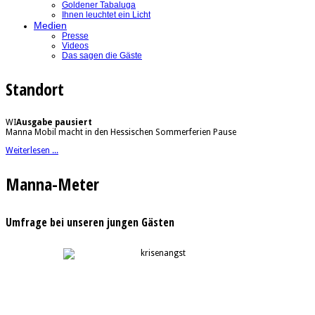
Goldener Tabaluga
Ihnen leuchtet ein Licht
Medien
Presse
Videos
Das sagen die Gäste
Standort
WI
Ausgabe pausiert
Manna Mobil macht in den Hessischen Sommerferien Pause
Weiterlesen ...
Manna-Meter
Umfrage bei unseren jungen Gästen