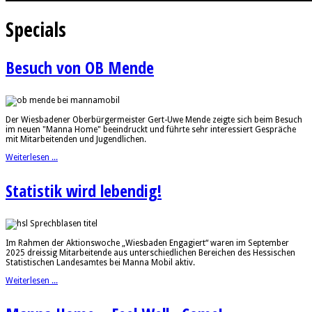
Specials
Besuch von OB Mende
Der Wiesbadener Oberbürgermeister Gert-Uwe Mende zeigte sich beim Besuch
im neuen "Manna Home" beeindruckt und führte sehr interessiert Gespräche
mit Mitarbeitenden und Jugendlichen.
Weiterlesen ...
Statistik wird lebendig!
Im Rahmen der Aktionswoche „Wiesbaden Engagiert“ waren im September
2025 dreissig Mitarbeitende aus unterschiedlichen Bereichen des Hessischen
Statistischen Landesamtes bei Manna Mobil aktiv.
Weiterlesen ...