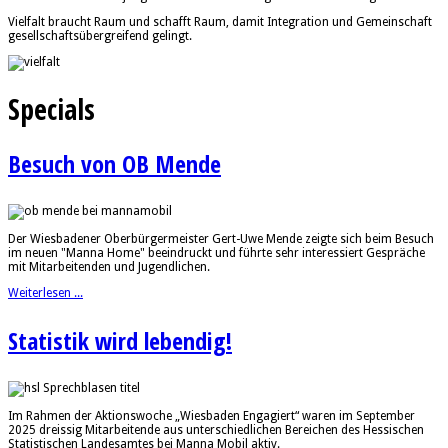
Vielfalt braucht Raum und schafft Raum, damit Integration und Gemeinschaft
gesellschaftsübergreifend gelingt.
Specials
Besuch von OB Mende
Der Wiesbadener Oberbürgermeister Gert-Uwe Mende zeigte sich beim Besuch
im neuen "Manna Home" beeindruckt und führte sehr interessiert Gespräche
mit Mitarbeitenden und Jugendlichen.
Weiterlesen ...
Statistik wird lebendig!
Im Rahmen der Aktionswoche „Wiesbaden Engagiert“ waren im September
2025 dreissig Mitarbeitende aus unterschiedlichen Bereichen des Hessischen
Statistischen Landesamtes bei Manna Mobil aktiv.