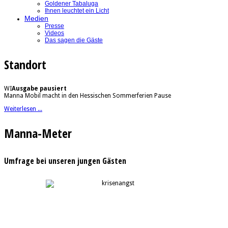
Goldener Tabaluga
Ihnen leuchtet ein Licht
Medien
Presse
Videos
Das sagen die Gäste
Standort
WI
Ausgabe pausiert
Manna Mobil macht in den Hessischen Sommerferien Pause
Weiterlesen ...
Manna-Meter
Umfrage bei unseren jungen Gästen