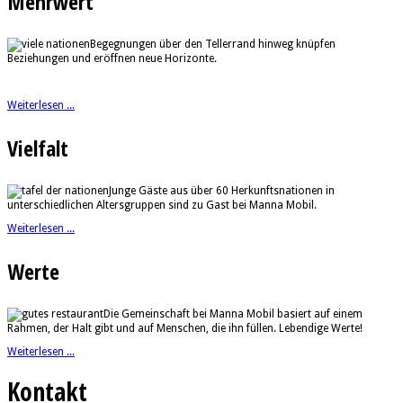
Mehrwert
Begegnungen über den Tellerrand hinweg knüpfen
Beziehungen und eröffnen neue Horizonte.
Weiterlesen ...
Vielfalt
Junge Gäste aus über 60 Herkunftsnationen in
unterschiedlichen Altersgruppen sind zu Gast bei Manna Mobil.
Weiterlesen ...
Werte
Die Gemeinschaft bei Manna Mobil basiert auf einem
Rahmen, der Halt gibt und auf Menschen, die ihn füllen. Lebendige Werte!
Weiterlesen ...
Kontakt