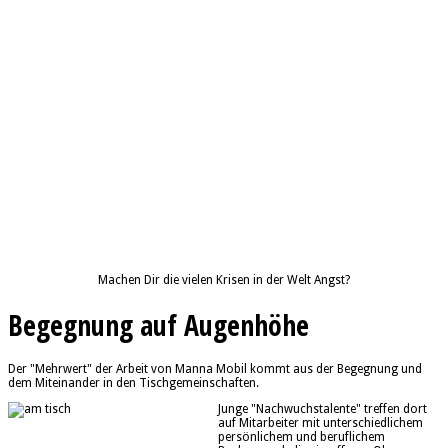
Machen Dir die vielen Krisen in der Welt Angst?
Begegnung auf Augenhöhe
Der "Mehrwert" der Arbeit von Manna Mobil kommt aus der Begegnung und
dem Miteinander in den Tischgemeinschaften.
Junge "Nachwuchstalente" treffen dort
auf Mitarbeiter mit unterschiedlichem
persönlichem und beruflichem