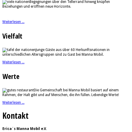
Begegnungen über den Tellerrand hinweg knüpfen
Beziehungen und eröffnen neue Horizonte.
Weiterlesen ...
Vielfalt
Junge Gäste aus über 60 Herkunftsnationen in
unterschiedlichen Altersgruppen sind zu Gast bei Manna Mobil.
Weiterlesen ...
Werte
Die Gemeinschaft bei Manna Mobil basiert auf einem
Rahmen, der Halt gibt und auf Menschen, die ihn füllen. Lebendige Werte!
Weiterlesen ...
Kontakt
Erica´s Manna Mobil e.V.