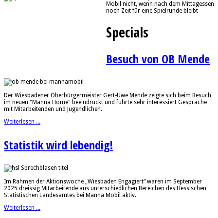
Mobil nicht, wenn nach dem Mittagessen
noch Zeit für eine Spielrunde bleibt
Specials
Besuch von OB Mende
Der Wiesbadener Oberbürgermeister Gert-Uwe Mende zeigte sich beim Besuch
im neuen "Manna Home" beeindruckt und führte sehr interessiert Gespräche
mit Mitarbeitenden und Jugendlichen.
Weiterlesen ...
Statistik wird lebendig!
Im Rahmen der Aktionswoche „Wiesbaden Engagiert“ waren im September
2025 dreissig Mitarbeitende aus unterschiedlichen Bereichen des Hessischen
Statistischen Landesamtes bei Manna Mobil aktiv.
Weiterlesen ...