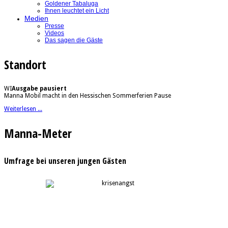
Goldener Tabaluga
Ihnen leuchtet ein Licht
Medien
Presse
Videos
Das sagen die Gäste
Standort
WI
Ausgabe pausiert
Manna Mobil macht in den Hessischen Sommerferien Pause
Weiterlesen ...
Manna-Meter
Umfrage bei unseren jungen Gästen