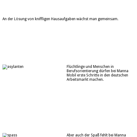
An der Lösung von kniffligen Hausaufgaben wächst man gemeinsam.
Flüchtlinge und Menschen in
Berufsorientierung dürfen bei Manna
Mobil erste Schritte in den deutschen
Arbeitsmarkt machen.
Aber auch der Spaß fehlt bei Manna