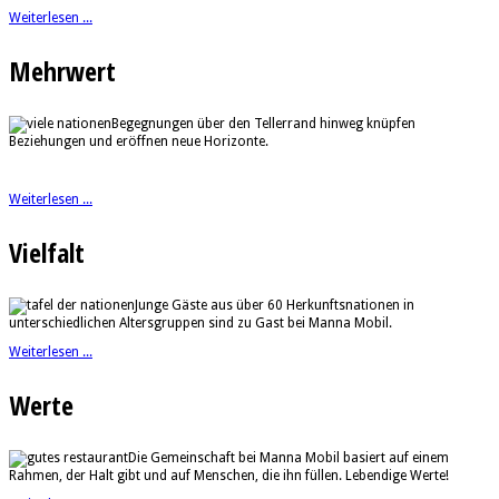
Weiterlesen ...
Mehrwert
Begegnungen über den Tellerrand hinweg knüpfen
Beziehungen und eröffnen neue Horizonte.
Weiterlesen ...
Vielfalt
Junge Gäste aus über 60 Herkunftsnationen in
unterschiedlichen Altersgruppen sind zu Gast bei Manna Mobil.
Weiterlesen ...
Werte
Die Gemeinschaft bei Manna Mobil basiert auf einem
Rahmen, der Halt gibt und auf Menschen, die ihn füllen. Lebendige Werte!