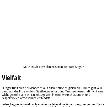
Machen Dir die vielen Krisen in der Welt Angst?
Vielfalt
Hunger fühlt sich bei Menschen aus allen Nationen gleich an. Und es gibt kein
Land auf der Erde, in dem Gastfreundschaft und Tischgemeinschaft nicht eine
wichtige Rolle spielen. Ein Mittagessen in einer wertschätzenden und
respektvollen Atmosphäre verbindet!
Jeden Tag versammelt sich eine bunte, lebendige Schar hungriger junger Gäste