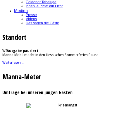
Goldener Tabaluga
Ihnen leuchtet ein Licht
Medien
Presse
Videos
Das sagen die Gäste
Standort
WI
Ausgabe pausiert
Manna Mobil macht in den Hessischen Sommerferien Pause
Weiterlesen ...
Manna-Meter
Umfrage bei unseren jungen Gästen