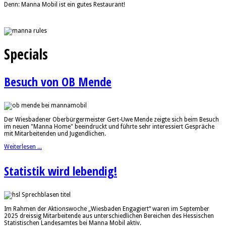
Denn: Manna Mobil ist ein gutes Restaurant!
Specials
Besuch von OB Mende
Der Wiesbadener Oberbürgermeister Gert-Uwe Mende zeigte sich beim Besuch
im neuen "Manna Home" beeindruckt und führte sehr interessiert Gespräche
mit Mitarbeitenden und Jugendlichen.
Weiterlesen ...
Statistik wird lebendig!
Im Rahmen der Aktionswoche „Wiesbaden Engagiert“ waren im September
2025 dreissig Mitarbeitende aus unterschiedlichen Bereichen des Hessischen
Statistischen Landesamtes bei Manna Mobil aktiv.