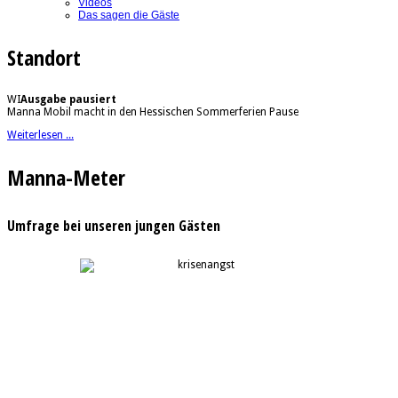
Videos
Das sagen die Gäste
Standort
WI
Ausgabe pausiert
Manna Mobil macht in den Hessischen Sommerferien Pause
Weiterlesen ...
Manna-Meter
Umfrage bei unseren jungen Gästen