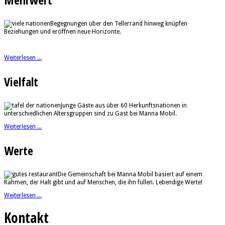
Begegnungen über den Tellerrand hinweg knüpfen
Beziehungen und eröffnen neue Horizonte.
Weiterlesen ...
Vielfalt
Junge Gäste aus über 60 Herkunftsnationen in
unterschiedlichen Altersgruppen sind zu Gast bei Manna Mobil.
Weiterlesen ...
Werte
Die Gemeinschaft bei Manna Mobil basiert auf einem
Rahmen, der Halt gibt und auf Menschen, die ihn füllen. Lebendige Werte!
Weiterlesen ...
Kontakt