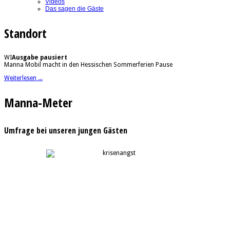
Videos
Das sagen die Gäste
Standort
WI
Ausgabe pausiert
Manna Mobil macht in den Hessischen Sommerferien Pause
Weiterlesen ...
Manna-Meter
Umfrage bei unseren jungen Gästen