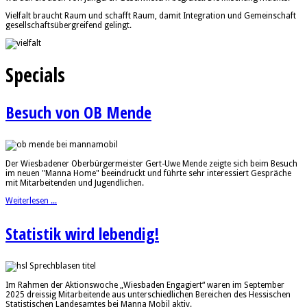
Vielfalt braucht Raum und schafft Raum, damit Integration und Gemeinschaft
gesellschaftsübergreifend gelingt.
Specials
Besuch von OB Mende
Der Wiesbadener Oberbürgermeister Gert-Uwe Mende zeigte sich beim Besuch
im neuen "Manna Home" beeindruckt und führte sehr interessiert Gespräche
mit Mitarbeitenden und Jugendlichen.
Weiterlesen ...
Statistik wird lebendig!
Im Rahmen der Aktionswoche „Wiesbaden Engagiert“ waren im September
2025 dreissig Mitarbeitende aus unterschiedlichen Bereichen des Hessischen
Statistischen Landesamtes bei Manna Mobil aktiv.