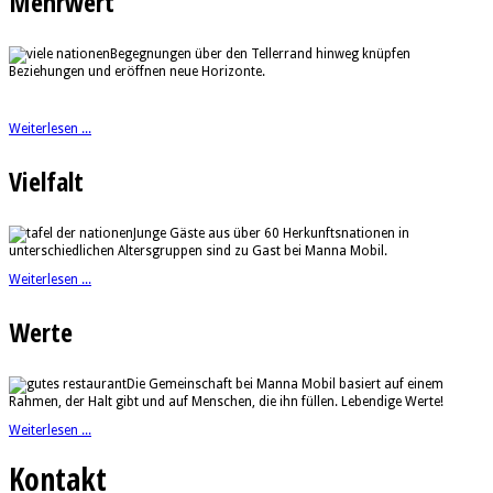
Mehrwert
Begegnungen über den Tellerrand hinweg knüpfen
Beziehungen und eröffnen neue Horizonte.
Weiterlesen ...
Vielfalt
Junge Gäste aus über 60 Herkunftsnationen in
unterschiedlichen Altersgruppen sind zu Gast bei Manna Mobil.
Weiterlesen ...
Werte
Die Gemeinschaft bei Manna Mobil basiert auf einem
Rahmen, der Halt gibt und auf Menschen, die ihn füllen. Lebendige Werte!
Weiterlesen ...
Kontakt