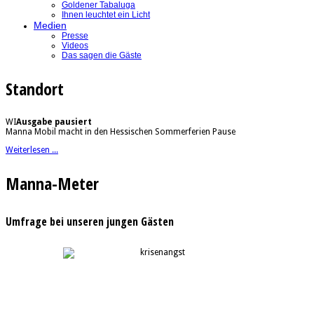
Goldener Tabaluga
Ihnen leuchtet ein Licht
Medien
Presse
Videos
Das sagen die Gäste
Standort
WI
Ausgabe pausiert
Manna Mobil macht in den Hessischen Sommerferien Pause
Weiterlesen ...
Manna-Meter
Umfrage bei unseren jungen Gästen