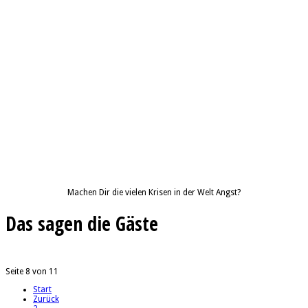
Machen Dir die vielen Krisen in der Welt Angst?
Das sagen die Gäste
Seite 8 von 11
Start
Zurück