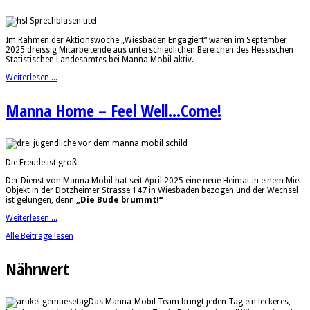
Im Rahmen der Aktionswoche „Wiesbaden Engagiert“ waren im September
2025 dreissig Mitarbeitende aus unterschiedlichen Bereichen des Hessischen
Statistischen Landesamtes bei Manna Mobil aktiv.
Weiterlesen ...
Manna Home – Feel Well...Come!
Die Freude ist groß:
Der Dienst von Manna Mobil hat seit April 2025 eine neue Heimat in einem Miet-
Objekt in der Dotzheimer Strasse 147 in Wiesbaden bezogen und der Wechsel
ist gelungen, denn
„Die Bude brummt!“
Weiterlesen ...
Alle Beiträge lesen
Nährwert
Das Manna-Mobil-Team bringt jeden Tag ein leckeres,