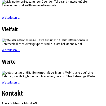
Begegnungen über den Tellerrand hinweg knüpfen
Beziehungen und eröffnen neue Horizonte.
Weiterlesen ...
Vielfalt
Junge Gäste aus über 60 Herkunftsnationen in
unterschiedlichen Altersgruppen sind zu Gast bei Manna Mobil.
Weiterlesen ...
Werte
Die Gemeinschaft bei Manna Mobil basiert auf einem
Rahmen, der Halt gibt und auf Menschen, die ihn füllen. Lebendige Werte!
Weiterlesen ...
Kontakt
Erica´s Manna Mobil e.V.