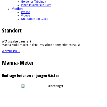
Goldener Tabaluga
Ihnen leuchtet ein Licht
Medien
Presse
Videos
Das sagen die Gäste
Standort
WI
Ausgabe pausiert
Manna Mobil macht in den Hessischen Sommerferien Pause
Weiterlesen ...
Manna-Meter
Umfrage bei unseren jungen Gästen