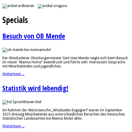
Specials
Besuch von OB Mende
Der Wiesbadener Oberbürgermeister Gert-Uwe Mende zeigte sich beim Besuch
im neuen "Manna Home" beeindruckt und führte sehr interessiert Gespräche
mit Mitarbeitenden und Jugendlichen.
Weiterlesen ...
Statistik wird lebendig!
Im Rahmen der Aktionswoche „Wiesbaden Engagiert“ waren im September
2025 dreissig Mitarbeitende aus unterschiedlichen Bereichen des Hessischen
Statistischen Landesamtes bei Manna Mobil aktiv.
Weiterlesen ...