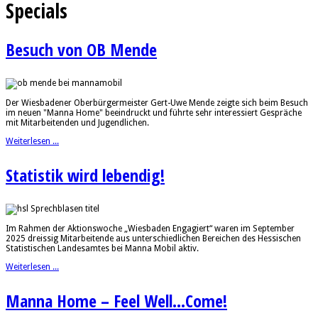
Specials
Besuch von OB Mende
Der Wiesbadener Oberbürgermeister Gert-Uwe Mende zeigte sich beim Besuch
im neuen "Manna Home" beeindruckt und führte sehr interessiert Gespräche
mit Mitarbeitenden und Jugendlichen.
Weiterlesen ...
Statistik wird lebendig!
Im Rahmen der Aktionswoche „Wiesbaden Engagiert“ waren im September
2025 dreissig Mitarbeitende aus unterschiedlichen Bereichen des Hessischen
Statistischen Landesamtes bei Manna Mobil aktiv.
Weiterlesen ...
Manna Home – Feel Well...Come!