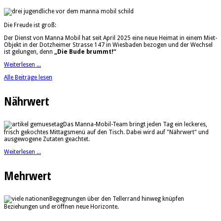
Die Freude ist groß:
Der Dienst von Manna Mobil hat seit April 2025 eine neue Heimat in einem Miet-
Objekt in der Dotzheimer Strasse 147 in Wiesbaden bezogen und der Wechsel
ist gelungen, denn
„Die Bude brummt!“
Weiterlesen ...
Alle Beiträge lesen
Nährwert
Das Manna-Mobil-Team bringt jeden Tag ein leckeres,
frisch gekochtes Mittagsmenü auf den Tisch. Dabei wird auf "Nährwert" und
ausgewogene Zutaten geachtet.
Weiterlesen ...
Mehrwert
Begegnungen über den Tellerrand hinweg knüpfen
Beziehungen und eröffnen neue Horizonte.