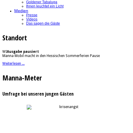
Goldener Tabaluga
Ihnen leuchtet ein Licht
Medien
Presse
Videos
Das sagen die Gäste
Standort
WI
Ausgabe pausiert
Manna Mobil macht in den Hessischen Sommerferien Pause
Weiterlesen ...
Manna-Meter
Umfrage bei unseren jungen Gästen