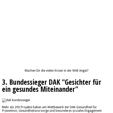
Machen Dir die vielen Krisen in der Welt Angst?
3. Bundessieger DAK "Gesichter für
ein gesundes Miteinander"
Mehr als 200 Projekte haben am Wettbewerb der DAK-Gesundheit für
Prävention, Gesundheitsvorsorge und besonderes soziales Engagement