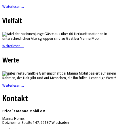
Weiterlesen ...
Vielfalt
Junge Gäste aus über 60 Herkunftsnationen in
unterschiedlichen Altersgruppen sind zu Gast bei Manna Mobil.
Weiterlesen ...
Werte
Die Gemeinschaft bei Manna Mobil basiert auf einem
Rahmen, der Halt gibt und auf Menschen, die ihn füllen. Lebendige Werte!
Weiterlesen ...
Kontakt
Erica´s Manna Mobil e.V.
Manna Home:
Dotzheimer Straße 147, 65197 Wiesbaden