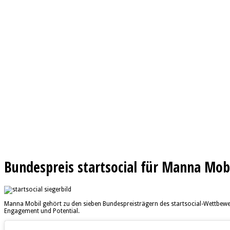
Bundespreis startsocial für Manna Mob
Manna Mobil gehört zu den sieben Bundespreisträgern des startsocial-Wettbewerbs.
Engagement und Potential.