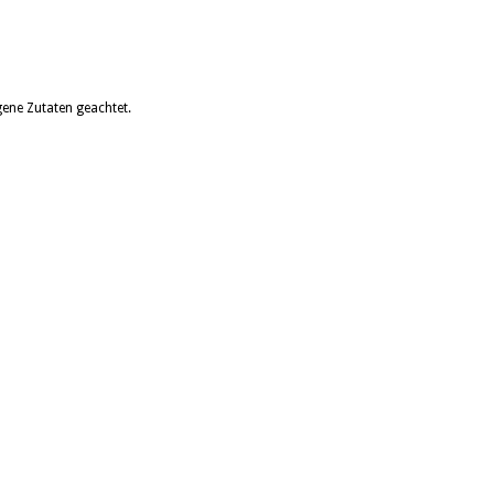
ene Zutaten geachtet.