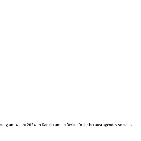
ihung am 4. Juni 2024 im Kanzleramt in Berlin für ihr herausragendes soziales