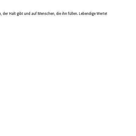
der Halt gibt und auf Menschen, die ihn füllen. Lebendige Werte!