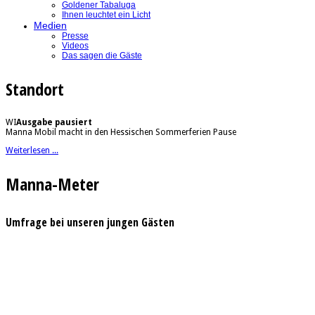
Goldener Tabaluga
Ihnen leuchtet ein Licht
Medien
Presse
Videos
Das sagen die Gäste
Standort
WI
Ausgabe pausiert
Manna Mobil macht in den Hessischen Sommerferien Pause
Weiterlesen ...
Manna-Meter
Umfrage bei unseren jungen Gästen