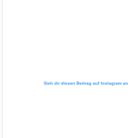
Sieh dir diesen Beitrag auf Instagram an