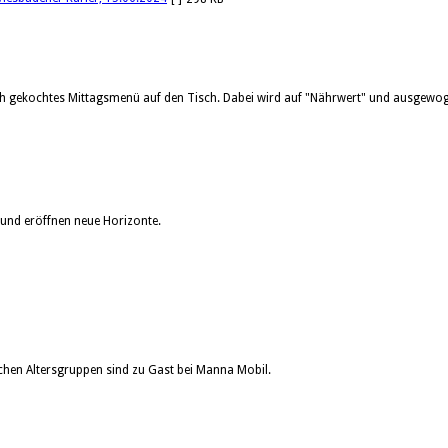
sch gekochtes Mittagsmenü auf den Tisch. Dabei wird auf "Nährwert" und ausgewog
und eröffnen neue Horizonte.
ichen Altersgruppen sind zu Gast bei Manna Mobil.